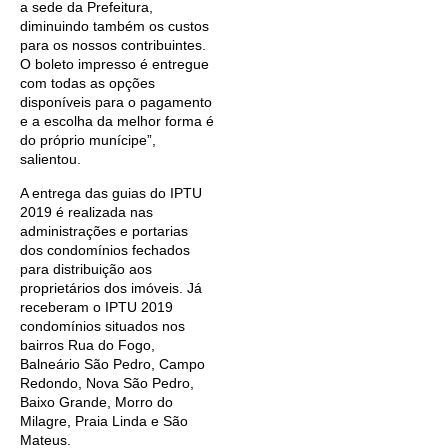
a sede da Prefeitura,
diminuindo também os custos
para os nossos contribuintes.
O boleto impresso é entregue
com todas as opções
disponíveis para o pagamento
e a escolha da melhor forma é
do próprio munícipe”,
salientou.
A entrega das guias do IPTU
2019 é realizada nas
administrações e portarias
dos condomínios fechados
para distribuição aos
proprietários dos imóveis. Já
receberam o IPTU 2019
condomínios situados nos
bairros Rua do Fogo,
Balneário São Pedro, Campo
Redondo, Nova São Pedro,
Baixo Grande, Morro do
Milagre, Praia Linda e São
Mateus.