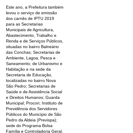
Este ano, a Prefeitura também
levou o serviço de emissão
dos carnês de IPTU 2019
para as Secretarias
Municipais de Agricultura,
Abastecimento, Trabalho e
Renda e de Serviços Públicos,
situadas no bairro Balneário
das Conchas; Secretarias de
Ambiente, Lagoa, Pesca e
Saneamento; de Urbanismo e
Habitação e na sede da
Secretaria de Educação,
localizadas no bairro Nova
São Pedro; Secretarias de
Saúde e de Assistência Social
e Direitos Humanos; Guarda
Municipal; Procon; Instituto de
Previdência dos Servidores
Públicos do Município de São
Pedro da Aldeia (Previspa);
sede do Programa Bolsa
Família e Controladoria Geral,