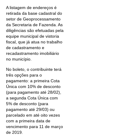
A listagem de endereços é
retirada da base cadastral do
setor de Geoprocessamento
da Secretaria de Fazenda. As
diligências são efetuadas pela
equipe municipal de vistoria
fiscal, que já atua no trabalho
de cadastramento e
recadastramento imobiliário
no município.
No boleto, o contribuinte terá
três opções para o
pagamento: a primeira Cota
Única com 10% de desconto
(para pagamento até 28/02),
a segunda Cota Única com
5% de desconto (para
pagamento até 29/03) ou
parcelado em até oito vezes
com a primeira data de
vencimento para 11 de março
de 2019.