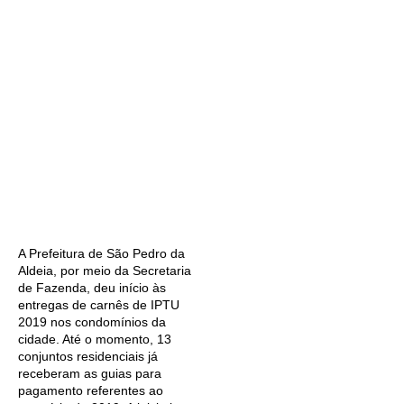
A Prefeitura de São Pedro da
Aldeia, por meio da Secretaria
de Fazenda, deu início às
entregas de carnês de IPTU
2019 nos condomínios da
cidade. Até o momento, 13
conjuntos residenciais já
receberam as guias para
pagamento referentes ao