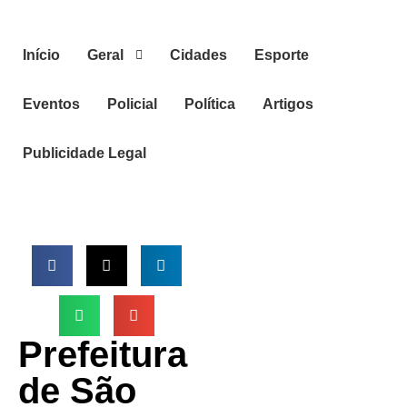
Início
Geral
Cidades
Esporte
Eventos
Policial
Política
Artigos
Publicidade Legal
Prefeitura
de São