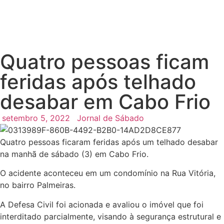
Quatro pessoas ficam
feridas após telhado
desabar em Cabo Frio
setembro 5, 2022
Jornal de Sábado
Quatro pessoas ficaram feridas após um telhado desabar
na manhã de sábado (3) em Cabo Frio.
O acidente aconteceu em um condomínio na Rua Vitória,
no bairro Palmeiras.
A Defesa Civil foi acionada e avaliou o imóvel que foi
interditado parcialmente, visando à segurança estrutural e