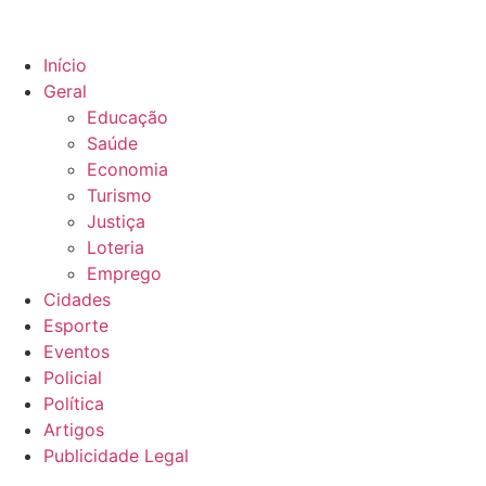
Início
Geral
Educação
Saúde
Economia
Turismo
Justiça
Loteria
Emprego
Cidades
Esporte
Eventos
Policial
Política
Artigos
Publicidade Legal