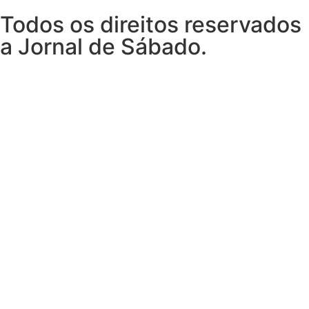
Todos os direitos reservados
a Jornal de Sábado.