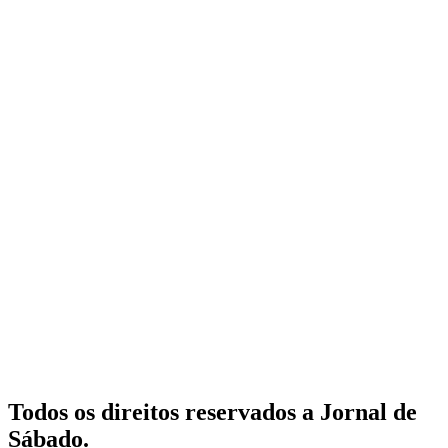
Todos os direitos reservados a Jornal de
Sábado.