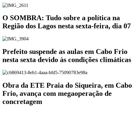
O SOMBRA: Tudo sobre a política na
Região dos Lagos nesta sexta-feira, dia 07
Prefeito suspende as aulas em Cabo Frio
nesta sexta devido às condições climáticas
Obra da ETE Praia do Siqueira, em Cabo
Frio, avança com megaoperação de
concretagem