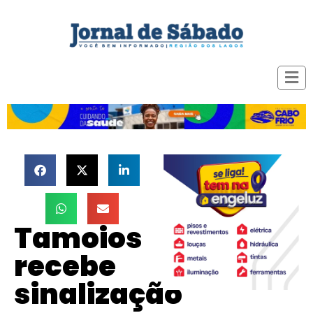
Tamoios
recebe
sinalização