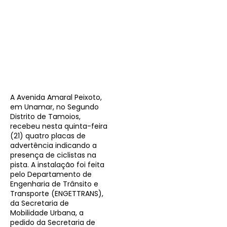
A Avenida Amaral Peixoto,
em Unamar, no Segundo
Distrito de Tamoios,
recebeu nesta quinta-feira
(21) quatro placas de
advertência indicando a
presença de ciclistas na
pista. A instalação foi feita
pelo Departamento de
Engenharia de Trânsito e
Transporte (ENGETTRANS),
da Secretaria de
Mobilidade Urbana, a
pedido da Secretaria de