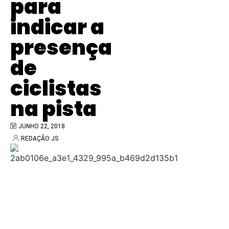
para
indicar a
presença
de
ciclistas
na pista
JUNHO 22, 2018
REDAÇÃO JS