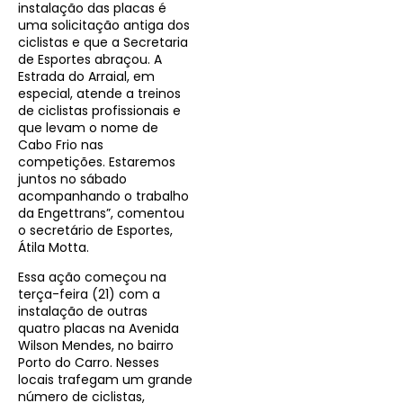
instalação das placas é
uma solicitação antiga dos
ciclistas e que a Secretaria
de Esportes abraçou. A
Estrada do Arraial, em
especial, atende a treinos
de ciclistas profissionais e
que levam o nome de
Cabo Frio nas
competições. Estaremos
juntos no sábado
acompanhando o trabalho
da Engettrans”, comentou
o secretário de Esportes,
Átila Motta.
Essa ação começou na
terça-feira (21) com a
instalação de outras
quatro placas na Avenida
Wilson Mendes, no bairro
Porto do Carro. Nesses
locais trafegam um grande
número de ciclistas,