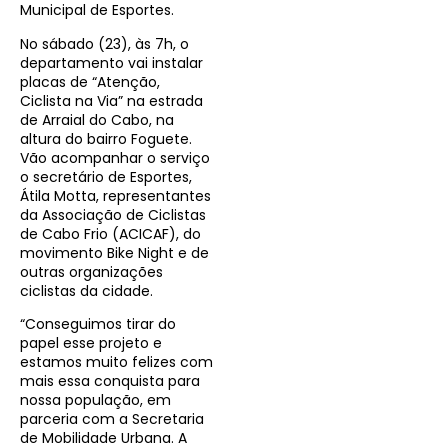
Municipal de Esportes.
No sábado (23), às 7h, o
departamento vai instalar
placas de “Atenção,
Ciclista na Via” na estrada
de Arraial do Cabo, na
altura do bairro Foguete.
Vão acompanhar o serviço
o secretário de Esportes,
Átila Motta, representantes
da Associação de Ciclistas
de Cabo Frio (ACICAF), do
movimento Bike Night e de
outras organizações
ciclistas da cidade.
“Conseguimos tirar do
papel esse projeto e
estamos muito felizes com
mais essa conquista para
nossa população, em
parceria com a Secretaria
de Mobilidade Urbana. A