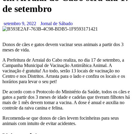
de setembro
setembro 9, 2022
Jornal de Sábado
Donos de cães e gatos devem vacinar seus animais a partir dos 3
meses de vida.
A Prefeitura de Arraial do Cabo realiza, no dia 17 de setembro, a
Campanha Municipal de Vacinação Antirrábica Animal. A
vacinação é gratuita! Ao todo, serão 13 locais de vacinação no
Centro e nos Distritos. Arrasta para o lado e confira os locais e os
horários para levar o seu pet!
De acordo com o Protocolo do Ministério da Saúde, todos os cães e
gatos a partir dos 3 meses de idade e cadelas que tiveram filhotes há
mais de 1 mês devem tomar a vacina. A dose é anual e auxilia no
controle da raiva canina e felina.
Recomenda-se que donos de cães levem focinheiras para seus
animais com intuito de evitar acidentes.