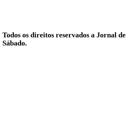
Todos os direitos reservados a Jornal de
Sábado.