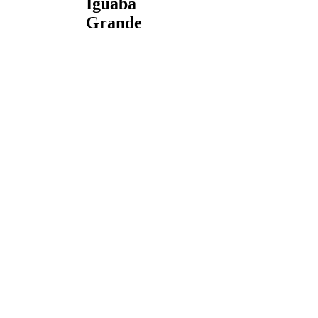
Iguaba
Grande