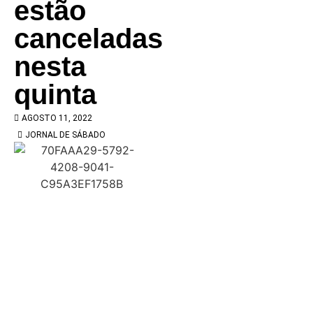
estão
canceladas
nesta
quinta
AGOSTO 11, 2022
JORNAL DE SÁBADO