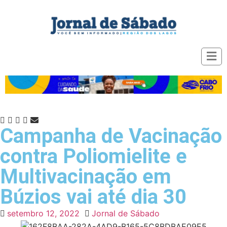
Campanha de Vacinação
contra Poliomielite e
Multivacinação em
Búzios vai até dia 30
setembro 12, 2022
Jornal de Sábado