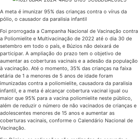
A meta é imunizar 95% das crianças contra o vírus da
pólio, o causador da paralisia infantil
Foi prorrogada a Campanha Nacional de Vacinação contra
a Poliomielite e Multivacinação de 2022 até o dia 30 de
setembro em todo o país, e Búzios não deixará de
participar. A ampliação do prazo tem o objetivo de
aumentar as coberturas vacinais e a adesão da população
à vacinação. Até o momento, 35% das crianças na faixa
etária de 1 a menores de 5 anos de idade foram
imunizadas contra a poliomielite, causadora da paralisia
infantil, e a meta é alcançar cobertura vacinal igual ou
maior que 95% para a vacina poliomielite neste público,
além de reduzir o número de não vacinados de crianças e
adolescentes menores de 15 anos e aumentar as
coberturas vacinais, conforme o Calendário Nacional de
Vacinação.