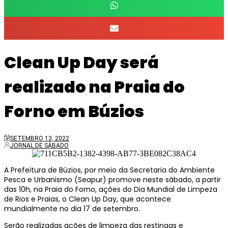
Clean Up Day será
realizado na Praia do
Forno em Búzios
SETEMBRO 13, 2022
JORNAL DE SÁBADO
A Prefeitura de Búzios, por meio da Secretaria do Ambiente
Pesca e Urbanismo (Seapur) promove neste sábado, a partir
das 10h, na Praia do Forno, ações do Dia Mundial de Limpeza
de Rios e Praias, o Clean Up Day, que acontece
mundialmente no dia 17 de setembro.
Serão realizadas ações de limpeza das restingas e