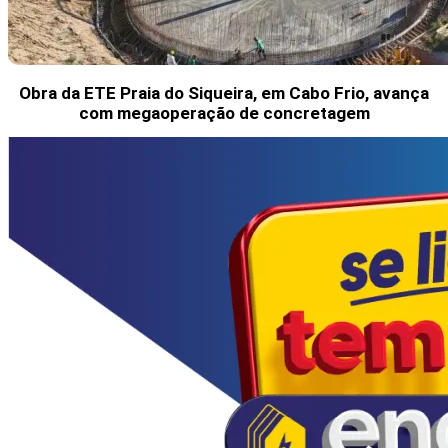
Obra da ETE Praia do Siqueira, em Cabo Frio, avança
com megaoperação de concretagem