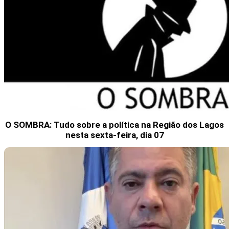
O SOMBRA: Tudo sobre a política na Região dos Lagos
nesta sexta-feira, dia 07