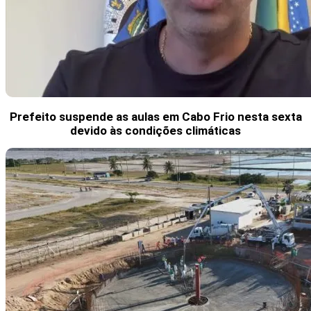
Prefeito suspende as aulas em Cabo Frio nesta sexta
devido às condições climáticas