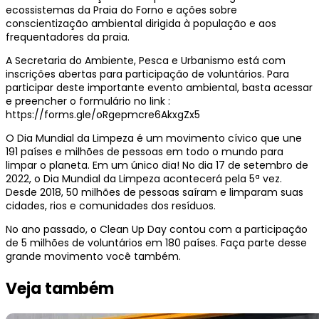
ecossistemas da Praia do Forno e ações sobre
conscientização ambiental dirigida à população e aos
frequentadores da praia.
A Secretaria do Ambiente, Pesca e Urbanismo está com
inscrições abertas para participação de voluntários. Para
participar deste importante evento ambiental, basta acessar
e preencher o formulário no link :
https://forms.gle/oRgepmcre6AkxgZx5
O Dia Mundial da Limpeza é um movimento cívico que une
191 países e milhões de pessoas em todo o mundo para
limpar o planeta. Em um único dia! No dia 17 de setembro de
2022, o Dia Mundial da Limpeza acontecerá pela 5ª vez.
Desde 2018, 50 milhões de pessoas saíram e limparam suas
cidades, rios e comunidades dos resíduos.
No ano passado, o Clean Up Day contou com a participação
de 5 milhões de voluntários em 180 países. Faça parte desse
grande movimento você também.
Veja também