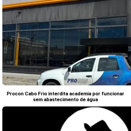
Procon Cabo Frio interdita academia por funcionar
sem abastecimento de água