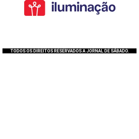
TODOS OS DIREITOS RESERVADOS A JORNAL DE SÁBADO.