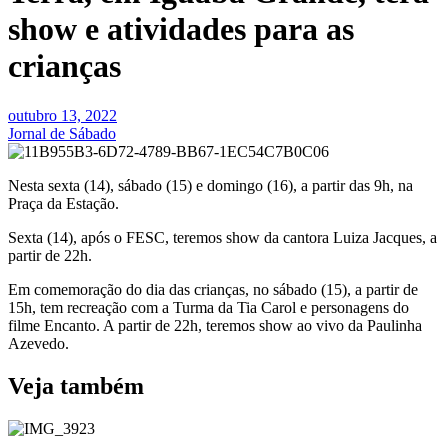
show e atividades para as
crianças
outubro 13, 2022
Jornal de Sábado
Nesta sexta (14), sábado (15) e domingo (16), a partir das 9h, na
Praça da Estação.
Sexta (14), após o FESC, teremos show da cantora Luiza Jacques, a
partir de 22h.
Em comemoração do dia das crianças, no sábado (15), a partir de
15h, tem recreação com a Turma da Tia Carol e personagens do
filme Encanto. A partir de 22h, teremos show ao vivo da Paulinha
Azevedo.
Veja também