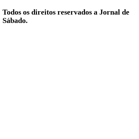
Todos os direitos reservados a Jornal de
Sábado.