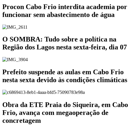
Procon Cabo Frio interdita academia por
funcionar sem abastecimento de água
O SOMBRA: Tudo sobre a política na
Região dos Lagos nesta sexta-feira, dia 07
Prefeito suspende as aulas em Cabo Frio
nesta sexta devido às condições climáticas
Obra da ETE Praia do Siqueira, em Cabo
Frio, avança com megaoperação de
concretagem