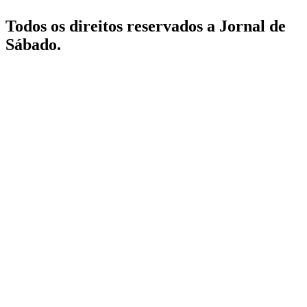
Todos os direitos reservados a Jornal de
Sábado.