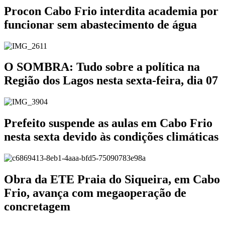
Procon Cabo Frio interdita academia por
funcionar sem abastecimento de água
O SOMBRA: Tudo sobre a política na
Região dos Lagos nesta sexta-feira, dia 07
Prefeito suspende as aulas em Cabo Frio
nesta sexta devido às condições climáticas
Obra da ETE Praia do Siqueira, em Cabo
Frio, avança com megaoperação de
concretagem