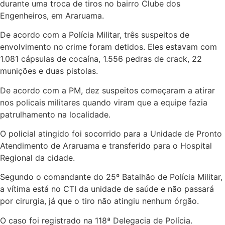
durante uma troca de tiros no bairro Clube dos
Engenheiros, em Araruama.
De acordo com a Polícia Militar, três suspeitos de
envolvimento no crime foram detidos. Eles estavam com
1.081 cápsulas de cocaína, 1.556 pedras de crack, 22
munições e duas pistolas.
De acordo com a PM, dez suspeitos começaram a atirar
nos policais militares quando viram que a equipe fazia
patrulhamento na localidade.
O policial atingido foi socorrido para a Unidade de Pronto
Atendimento de Araruama e transferido para o Hospital
Regional da cidade.
Segundo o comandante do 25º Batalhão de Polícia Militar,
a vítima está no CTI da unidade de saúde e não passará
por cirurgia, já que o tiro não atingiu nenhum órgão.
O caso foi registrado na 118ª Delegacia de Polícia.