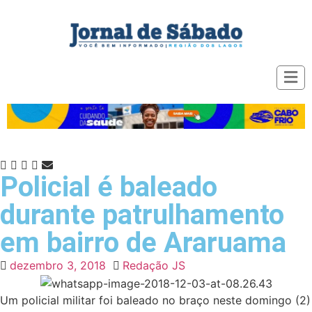
Policial é baleado
durante patrulhamento
em bairro de Araruama
dezembro 3, 2018
Redação JS
Um policial militar foi baleado no braço neste domingo (2)