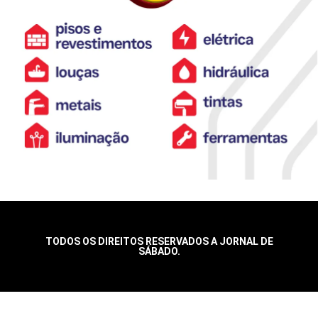
TODOS OS DIREITOS RESERVADOS A JORNAL DE
SÁBADO.