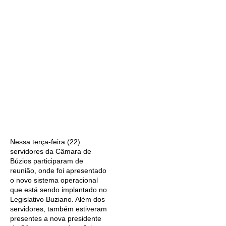
Nessa terça-feira (22)
servidores da Câmara de
Búzios participaram de
reunião, onde foi apresentado
o novo sistema operacional
que está sendo implantado no
Legislativo Buziano. Além dos
servidores, também estiveram
presentes a nova presidente