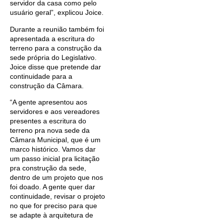
servidor da casa como pelo
usuário geral”, explicou Joice.
Durante a reunião também foi
apresentada a escritura do
terreno para a construção da
sede própria do Legislativo.
Joice disse que pretende dar
continuidade para a
construção da Câmara.
“A gente apresentou aos
servidores e aos vereadores
presentes a escritura do
terreno pra nova sede da
Câmara Municipal, que é um
marco histórico. Vamos dar
um passo inicial pra licitação
pra construção da sede,
dentro de um projeto que nos
foi doado. A gente quer dar
continuidade, revisar o projeto
no que for preciso para que
se adapte à arquitetura de