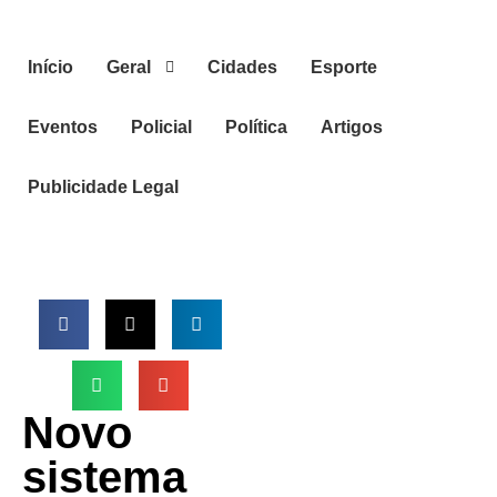
Início
Geral
Cidades
Esporte
Eventos
Policial
Política
Artigos
Publicidade Legal
Novo
sistema