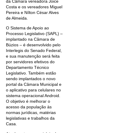
da Câmara vereadora Joice
Costa e os vereadores Miguel
Pereira e Nílton César Alves
de Almeida.
O Sistema de Apoio ao
Processo Legislativo (SAPL) –
implantado na Câmara de
Búzios – é desenvolvido pelo
Interlegis do Senado Federal,
e sua manutenção será feita
por servidores efetivos do
Departamento Técnico
Legislativo. Também estão
sendo implantados o novo
portal da Câmara Municipal e
o aplicativo para celulares no
sistema operacional Android.
O objetivo é melhorar o
acesso da população às
normas jurídicas, matérias
legislativas e trabalhos da
Casa.