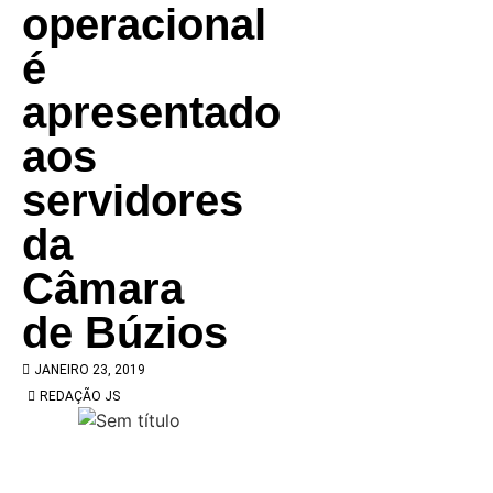
operacional
é
apresentado
aos
servidores
da
Câmara
de Búzios
JANEIRO 23, 2019
REDAÇÃO JS