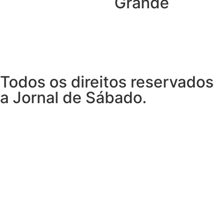
Grande
Todos os direitos reservados
a Jornal de Sábado.