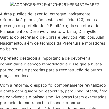
A área pública de lazer foi entregue inteiramente
reformada à população nesta sexta-feira (23), com a
presença do prefeito José Bonifácio; da secretária de
Planejamento e Desenvolvimento Urbano, Dhanyelle
Garcia; do secretário de Obras e Serviços Públicos, Alan
Nascimento, além de técnicos da Prefeitura e moradores
do bairro.
O prefeito destacou a importância de devolver à
comunidade o espaço remodelado e disse que a busca
por recursos e parcerias para a reconstrução de outras
praças continua.
Com a reforma, o espaço foi completamente revitalizado
e conta com quadra poliesportiva, parquinho infantil, área
de convivência e paisagismo. As obras foram executadas
por meio de contrapartida financeira por um
empreendimento imobiliário licenciado no município.