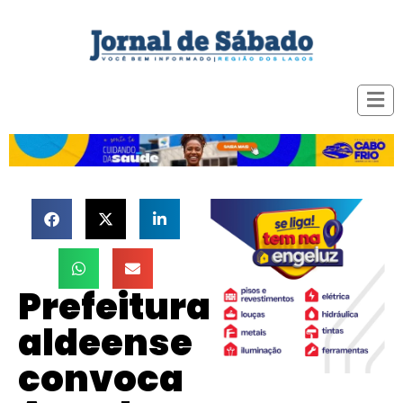
Prefeitura
aldeense
convoca