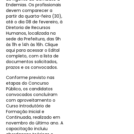
Endemias. Os profissionais
devem comparecer a
partir da quarta-feira (30),
até o dia 08 de fevereiro, à
Diretoria de Recursos
Humanos, localizada na
sede da Prefeitura, das 9h
às 11h e 14h às 16h. Clique
aqui para acessar o Edital
completo, com a lista de
documentos solicitados,
prazos e os convocados.
Conforme previsto nas
etapas do Concurso
Público, os candidatos
convocados concluíram
com aproveitamento o
Curso Introdutório de
Formação Inicial e
Continuada, realizado em
novembro do último ano. A
capacitação incluiu