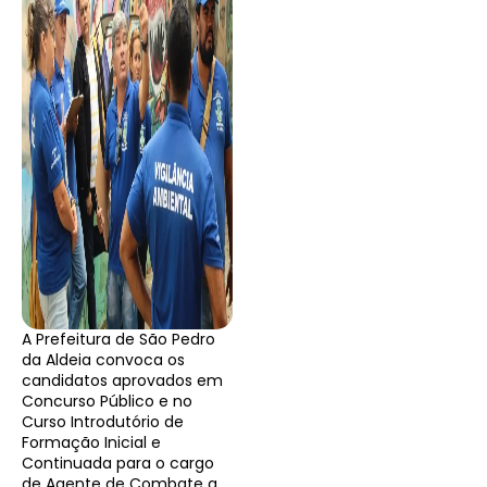
A Prefeitura de São Pedro
da Aldeia convoca os
candidatos aprovados em
Concurso Público e no
Curso Introdutório de
Formação Inicial e
Continuada para o cargo
de Agente de Combate a