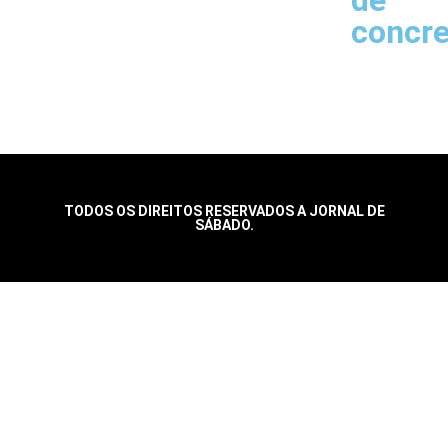
concr
TODOS OS DIREITOS RESERVADOS A JORNAL DE
SÁBADO.