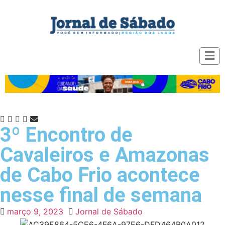
3º Encontro de
Cavaleiros e Amazonas
de Cabo Frio acontece
nesse final de semana
março 9, 2023
Jornal de Sábado