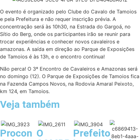
O evento é organizado pelo Clube do Cavalo de Tamoios
e pela Prefeitura e não requer inscrição prévia. A
concentração será às 10h30, na Estrada do Gargoá, no
Sítio do Berg, onde os participantes irão se reunir para
trocar experiências e conhecer novos cavaleiros e
amazonas. A saída em direção ao Parque de Exposições
de Tamoios é às 13h, e o encontro continua!
Não perca! O 3º Encontro de Cavaleiros e Amazonas será
no domingo (12). O Parque de Exposições de Tamoios fica
na Fazenda Campos Novos, na Rodovia Amaral Peixoto,
km 124, em Tamoios.
Veja também
Procon
O
Prefeito