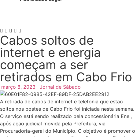
Cabos soltos de
internet e energia
começam a ser
retirados em Cabo Frio
março 8, 2023
Jornal de Sábado
A retirada de cabos de internet e telefonia que estão
soltos nos postes de Cabo Frio foi iniciada nesta semana.
O serviço está sendo realizado pela concessionária Enel,
após ação judicial movida pela Prefeitura, via
Procuradoria-geral do Município. O objetivo é promover o