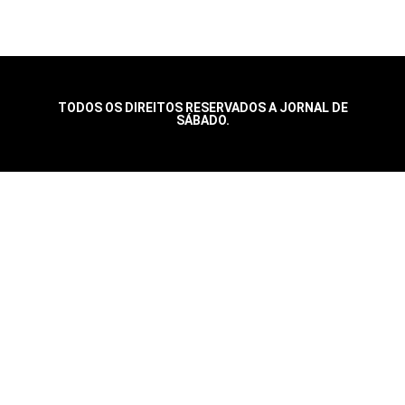
TODOS OS DIREITOS RESERVADOS A JORNAL DE
SÁBADO.