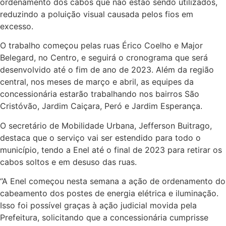
ordenamento dos cabos que não estão sendo utilizados,
reduzindo a poluição visual causada pelos fios em
excesso.
O trabalho começou pelas ruas Érico Coelho e Major
Belegard, no Centro, e seguirá o cronograma que será
desenvolvido até o fim de ano de 2023. Além da região
central, nos meses de março e abril, as equipes da
concessionária estarão trabalhando nos bairros São
Cristóvão, Jardim Caiçara, Peró e Jardim Esperança.
O secretário de Mobilidade Urbana, Jefferson Buitrago,
destaca que o serviço vai ser estendido para todo o
município, tendo a Enel até o final de 2023 para retirar os
cabos soltos e em desuso das ruas.
“A Enel começou nesta semana a ação de ordenamento do
cabeamento dos postes de energia elétrica e iluminação.
Isso foi possível graças à ação judicial movida pela
Prefeitura, solicitando que a concessionária cumprisse