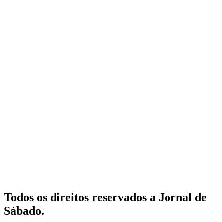
Todos os direitos reservados a Jornal de
Sábado.