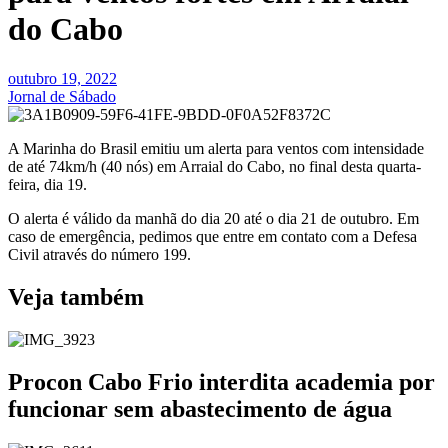
do Cabo
outubro 19, 2022
Jornal de Sábado
A Marinha do Brasil emitiu um alerta para ventos com intensidade
de até 74km/h (40 nós) em Arraial do Cabo, no final desta quarta-
feira, dia 19.
O alerta é válido da manhã do dia 20 até o dia 21 de outubro. Em
caso de emergência, pedimos que entre em contato com a Defesa
Civil através do número 199.
Veja também
Procon Cabo Frio interdita academia por
funcionar sem abastecimento de água