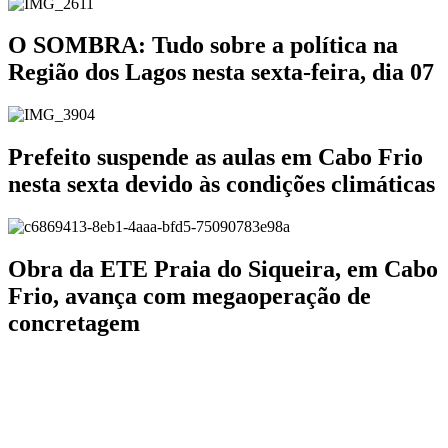
O SOMBRA: Tudo sobre a política na
Região dos Lagos nesta sexta-feira, dia 07
Prefeito suspende as aulas em Cabo Frio
nesta sexta devido às condições climáticas
Obra da ETE Praia do Siqueira, em Cabo
Frio, avança com megaoperação de
concretagem